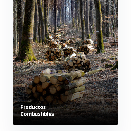
Productos
Combustibles