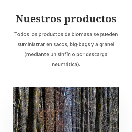
Nuestros productos
Todos los productos de biomasa se pueden
suministrar en sacos, big-bags y a granel
(mediante un sinfín o por descarga
neumática).