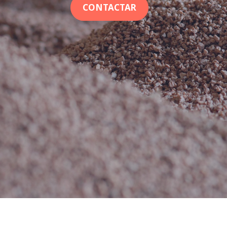
CONTACTAR