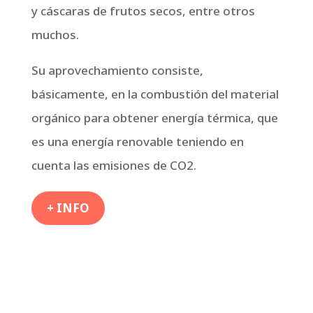
y cáscaras de frutos secos, entre otros
muchos.
Su aprovechamiento consiste,
básicamente, en la combustión del material
orgánico para obtener energía térmica, que
es una energía renovable teniendo en
cuenta las emisiones de CO2.
+ INFO