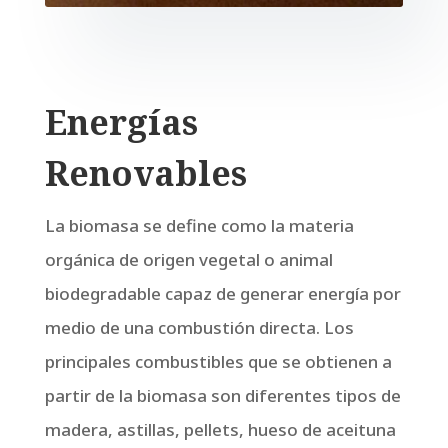
Energías
Renovables
La biomasa se define como la materia
orgánica de origen vegetal o animal
biodegradable capaz de generar energía por
medio de una combustión directa. Los
principales combustibles que se obtienen a
partir de la biomasa son diferentes tipos de
madera, astillas, pellets, hueso de aceituna