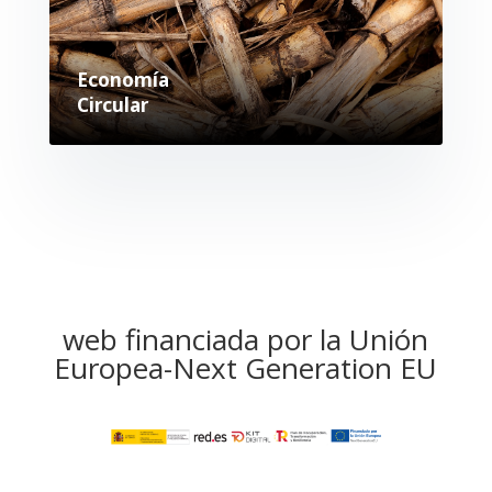
Economía
Circular
web financiada por la Unión
Europea-Next Generation EU​