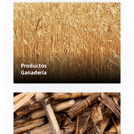
Productos
Ganadería